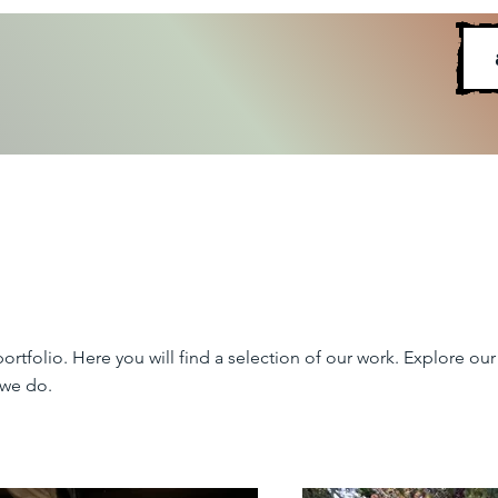
tfolio. Here you will find a selection of our work. Explore our 
we do.