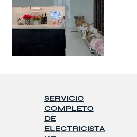
SERVICIO
COMPLETO
DE
ELECTRICISTA