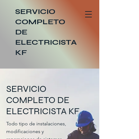
SERVICIO
COMPLETO
DE
ELECTRICISTA
KF
SERVICIO
COMPLETO DE
ELECTRICISTA KF
Todo tipo de instalaciones,
modificaciones y