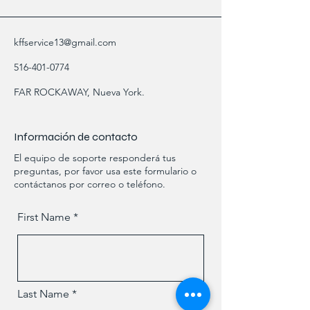
kffservice13@gmail.com
516-401-0774
FAR ROCKAWAY, Nueva York.
Información de contacto
El equipo de soporte responderá tus
preguntas, por favor usa este formulario o
contáctanos por correo o teléfono.
First Name
Last Name