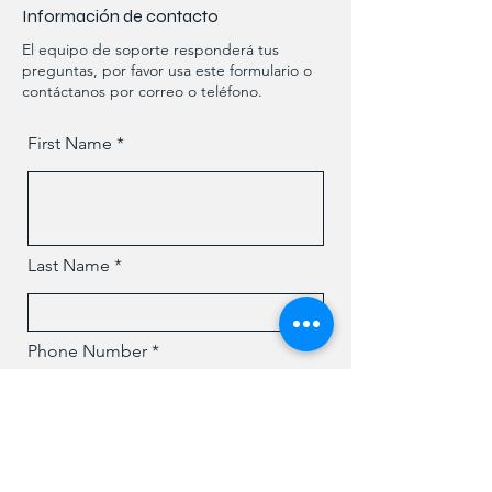
Información de contacto
El equipo de soporte responderá tus
preguntas, por favor usa este formulario o
contáctanos por correo o teléfono.
First Name
Last Name
Phone Number
Email